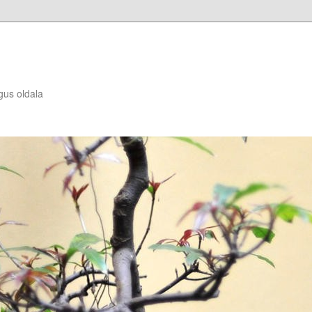
gus oldala