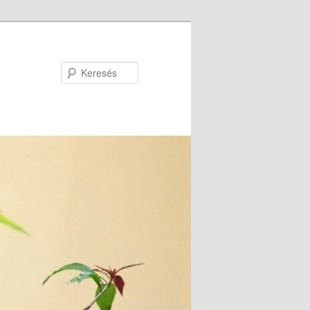
Keresés