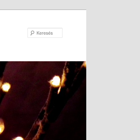
Keresés